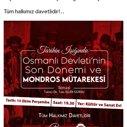
Tüm halkımız davetlidir!..