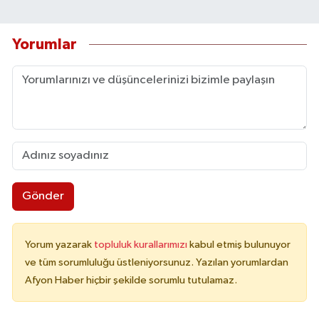
Yorumlar
Gönder
Yorum yazarak
topluluk kurallarımızı
kabul etmiş bulunuyor
ve tüm sorumluluğu üstleniyorsunuz. Yazılan yorumlardan
Afyon Haber hiçbir şekilde sorumlu tutulamaz.