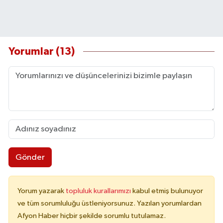
Yorumlar (13)
Gönder
Yorum yazarak
topluluk kurallarımızı
kabul etmiş bulunuyor
ve tüm sorumluluğu üstleniyorsunuz. Yazılan yorumlardan
Afyon Haber hiçbir şekilde sorumlu tutulamaz.