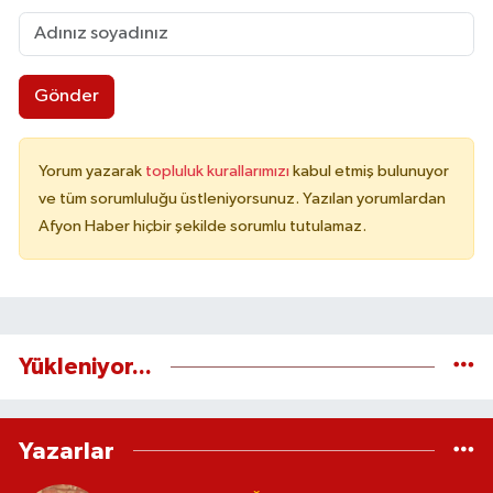
Gönder
Yorum yazarak
topluluk kurallarımızı
kabul etmiş bulunuyor
ve tüm sorumluluğu üstleniyorsunuz. Yazılan yorumlardan
Afyon Haber hiçbir şekilde sorumlu tutulamaz.
Yükleniyor...
Yazarlar