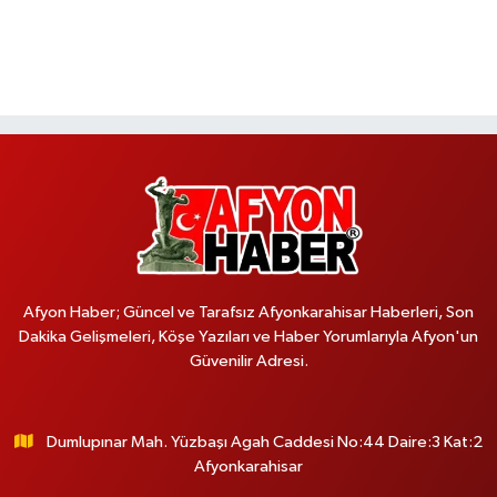
Afyon Haber; Güncel ve Tarafsız Afyonkarahisar Haberleri, Son
Dakika Gelişmeleri, Köşe Yazıları ve Haber Yorumlarıyla Afyon'un
Güvenilir Adresi.
Dumlupınar Mah. Yüzbaşı Agah Caddesi No:44 Daire:3 Kat:2
Afyonkarahisar