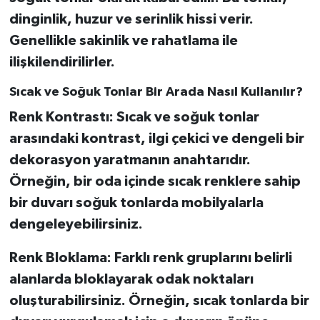
dinginlik, huzur ve serinlik hissi verir.
Genellikle sakinlik ve rahatlama ile
ilişkilendirilirler.
Sıcak ve Soğuk Tonlar Bir Arada Nasıl Kullanılır?
Renk Kontrastı:
Sıcak ve soğuk tonlar
arasındaki kontrast, ilgi çekici ve dengeli bir
dekorasyon yaratmanın anahtarıdır.
Örneğin, bir oda içinde sıcak renklere sahip
bir duvarı soğuk tonlarda mobilyalarla
dengeleyebilirsiniz.
Renk Bloklama:
Farklı renk gruplarını belirli
alanlarda bloklayarak odak noktaları
oluşturabilirsiniz. Örneğin, sıcak tonlarda bir