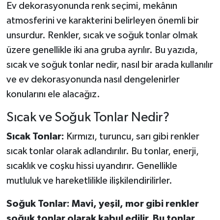
Ev dekorasyonunda renk seçimi, mekânın
atmosferini ve karakterini belirleyen önemli bir
unsurdur. Renkler, sıcak ve soğuk tonlar olmak
üzere genellikle iki ana gruba ayrılır. Bu yazıda,
sıcak ve soğuk tonlar nedir, nasıl bir arada kullanılır
ve ev dekorasyonunda nasıl dengelenirler
konularını ele alacağız.
Sıcak ve Soğuk Tonlar Nedir?
Sıcak Tonlar:
Kırmızı, turuncu, sarı gibi renkler
sıcak tonlar olarak adlandırılır. Bu tonlar, enerji,
sıcaklık ve coşku hissi uyandırır. Genellikle
mutluluk ve hareketlilikle ilişkilendirilirler.
Soğuk Tonlar: Mavi, yeşil, mor gibi renkler
soğuk tonlar olarak kabul edilir. Bu tonlar,