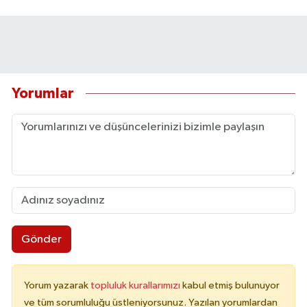
Yorumlar
Gönder
Yorum yazarak
topluluk kurallarımızı
kabul etmiş bulunuyor
ve tüm sorumluluğu üstleniyorsunuz. Yazılan yorumlardan