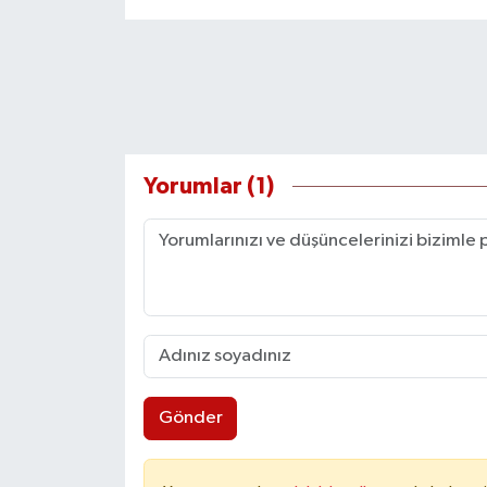
Yorumlar (1)
Gönder