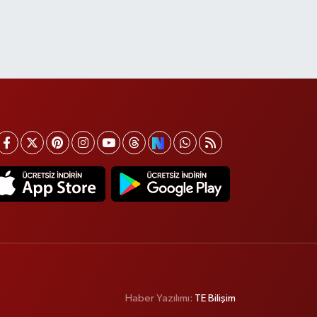
Haber Yazılımı:
TE Bilişim