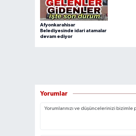
Afyonkarahisar
Belediyesinde idari atamalar
devam ediyor
Yorumlar