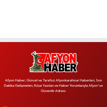
Afyon Haber; Güncel ve Tarafsız Afyonkarahisar Haberleri, Son
Dakika Gelişmeleri, Köşe Yazıları ve Haber Yorumlarıyla Afyon'un
Güvenilir Adresi.