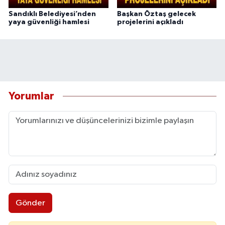
Sandıklı Belediyesi’nden
Başkan Öztaş gelecek
yaya güvenliği hamlesi
projelerini açıkladı
Yorumlar
Gönder