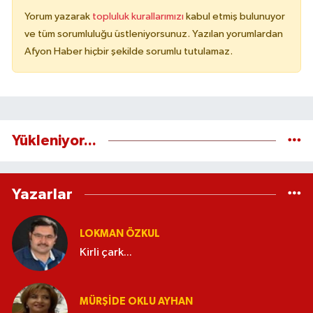
Yorum yazarak
topluluk kurallarımızı
kabul etmiş bulunuyor
ve tüm sorumluluğu üstleniyorsunuz. Yazılan yorumlardan
Afyon Haber hiçbir şekilde sorumlu tutulamaz.
Yükleniyor...
Yazarlar
LOKMAN ÖZKUL
Kirli çark...
MÜRŞIDE OKLU AYHAN