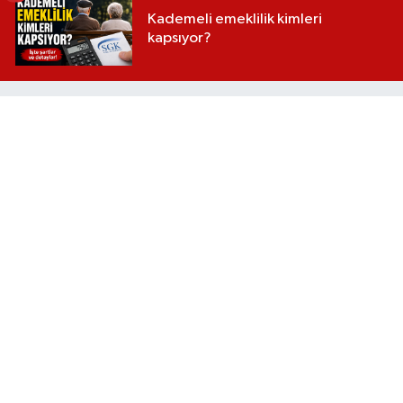
Kademeli emeklilik kimleri
kapsıyor?