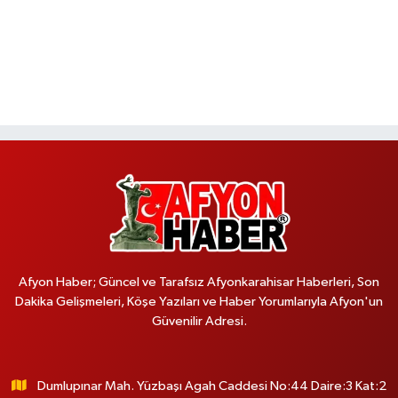
Afyon Haber; Güncel ve Tarafsız Afyonkarahisar Haberleri, Son
Dakika Gelişmeleri, Köşe Yazıları ve Haber Yorumlarıyla Afyon'un
Güvenilir Adresi.
Dumlupınar Mah. Yüzbaşı Agah Caddesi No:44 Daire:3 Kat:2