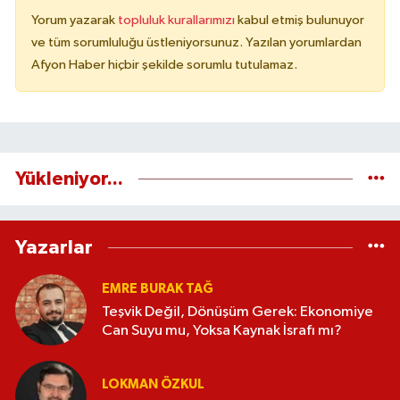
Yorum yazarak
topluluk kurallarımızı
kabul etmiş bulunuyor
ve tüm sorumluluğu üstleniyorsunuz. Yazılan yorumlardan
Afyon Haber hiçbir şekilde sorumlu tutulamaz.
Yükleniyor...
Yazarlar
EMRE BURAK TAĞ
Teşvik Değil, Dönüşüm Gerek: Ekonomiye
Can Suyu mu, Yoksa Kaynak İsrafı mı?
LOKMAN ÖZKUL