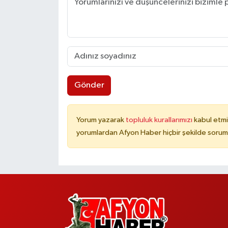
Gönder
Yorum yazarak
topluluk kurallarımızı
kabul etmi
yorumlardan Afyon Haber hiçbir şekilde sorum