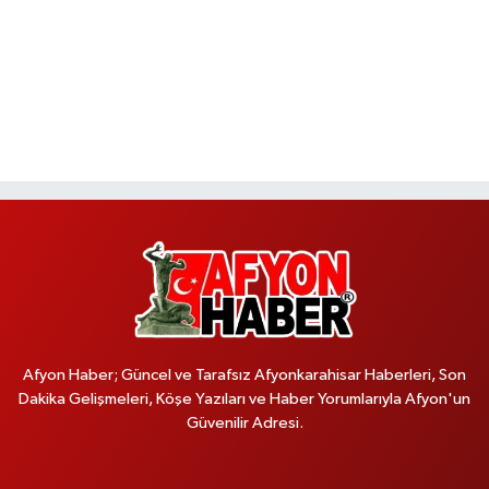
Afyon Haber; Güncel ve Tarafsız Afyonkarahisar Haberleri, Son
Dakika Gelişmeleri, Köşe Yazıları ve Haber Yorumlarıyla Afyon'un
Güvenilir Adresi.