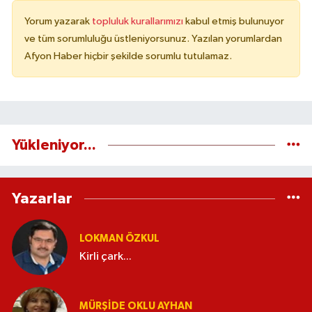
Yorum yazarak
topluluk kurallarımızı
kabul etmiş bulunuyor
ve tüm sorumluluğu üstleniyorsunuz. Yazılan yorumlardan
Afyon Haber hiçbir şekilde sorumlu tutulamaz.
Yükleniyor...
Yazarlar
LOKMAN ÖZKUL
Kirli çark...
MÜRŞIDE OKLU AYHAN