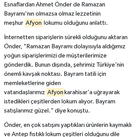
Esnaflardan Ahmet Önder de Ramazan
Bayramı'nın olmazsa olmaz lezzetinin
meşhur
Afyon
lokumu olduğunu anlattı.
İnternetten siparişlerin sürekli olduğunu aktaran
Önder, "Ramazan Bayramı dolayısıyla aldığımız
yoğun siparişlerimizi de müşterilerimize
gönderdik. Bunun dışında, şehrimiz Türkiye'nin
önemli kavşak noktası. Bayram tatili için
memleketlerine giden
vatandaşlarımız
Afyon
karahisar'a uğrayarak
istedikleri çeşitlerden lokum alıyor. Bayram
satışlarımız güzel." diye konuştu.
Önder, en çok satışını yaptıkları ürünlerin kaymaklı
ve Antep fıstıklı lokum çeşitleri olduğunu dile