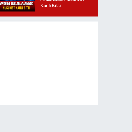
Kanlı Bitti