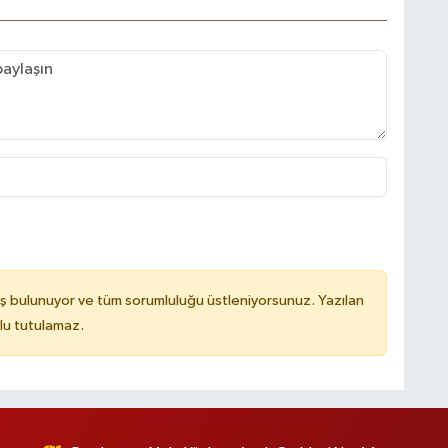
ş bulunuyor ve tüm sorumluluğu üstleniyorsunuz. Yazılan
lu tutulamaz.