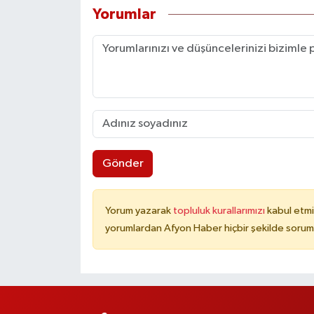
Yorumlar
Gönder
Yorum yazarak
topluluk kurallarımızı
kabul etmi
yorumlardan Afyon Haber hiçbir şekilde sorum