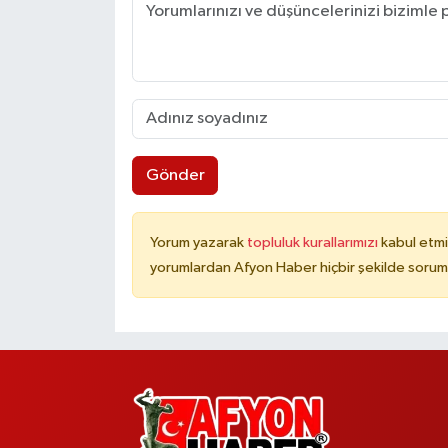
Gönder
Yorum yazarak
topluluk kurallarımızı
kabul etmi
yorumlardan Afyon Haber hiçbir şekilde sorum