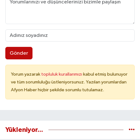
Gönder
Yorum yazarak
topluluk kurallarımızı
kabul etmiş bulunuyor
ve tüm sorumluluğu üstleniyorsunuz. Yazılan yorumlardan
Afyon Haber hiçbir şekilde sorumlu tutulamaz.
Yükleniyor...