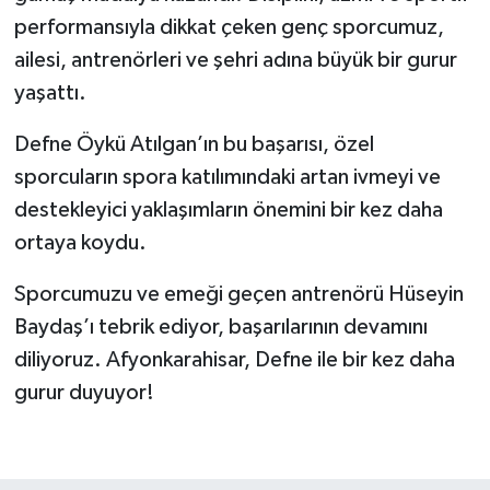
performansıyla dikkat çeken genç sporcumuz,
ailesi, antrenörleri ve şehri adına büyük bir gurur
yaşattı.
Defne Öykü Atılgan’ın bu başarısı, özel
sporcuların spora katılımındaki artan ivmeyi ve
destekleyici yaklaşımların önemini bir kez daha
ortaya koydu.
Sporcumuzu ve emeği geçen antrenörü Hüseyin
Baydaş’ı tebrik ediyor, başarılarının devamını
diliyoruz. Afyonkarahisar, Defne ile bir kez daha
gurur duyuyor!