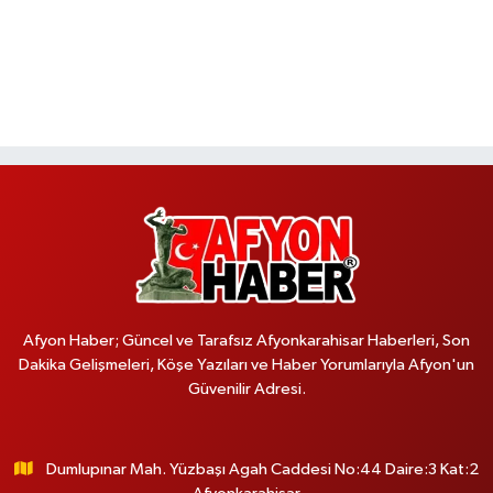
Afyon Haber; Güncel ve Tarafsız Afyonkarahisar Haberleri, Son
Dakika Gelişmeleri, Köşe Yazıları ve Haber Yorumlarıyla Afyon'un
Güvenilir Adresi.
Dumlupınar Mah. Yüzbaşı Agah Caddesi No:44 Daire:3 Kat:2