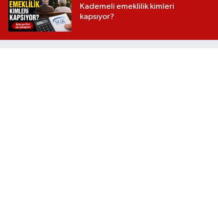
Kademeli emeklilik kimleri
kapsıyor?