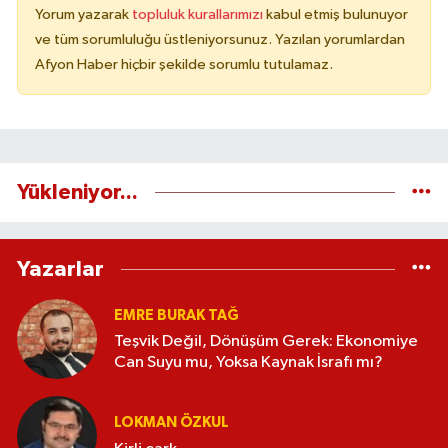
Yorum yazarak
topluluk kurallarımızı
kabul etmiş bulunuyor
ve tüm sorumluluğu üstleniyorsunuz. Yazılan yorumlardan
Afyon Haber hiçbir şekilde sorumlu tutulamaz.
Yükleniyor...
Yazarlar
EMRE BURAK TAĞ
Teşvik Değil, Dönüşüm Gerek: Ekonomiye
Can Suyu mu, Yoksa Kaynak İsrafı mı?
LOKMAN ÖZKUL