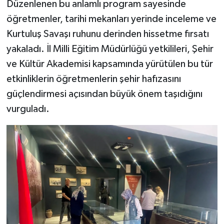
Düzenlenen bu anlamlı program sayesinde
öğretmenler, tarihi mekanları yerinde inceleme ve
Kurtuluş Savaşı ruhunu derinden hissetme fırsatı
yakaladı. İl Milli Eğitim Müdürlüğü yetkilileri, Şehir
ve Kültür Akademisi kapsamında yürütülen bu tür
etkinliklerin öğretmenlerin şehir hafızasını
güçlendirmesi açısından büyük önem taşıdığını
vurguladı.