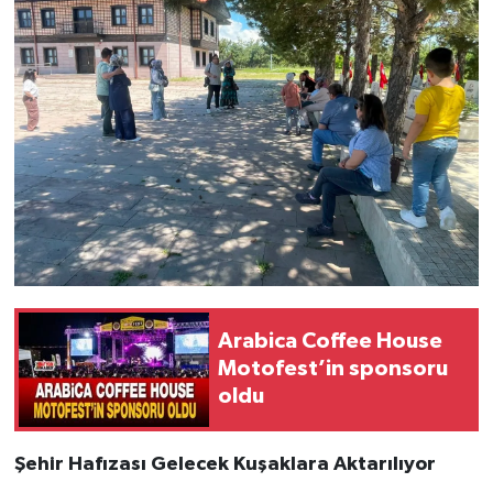
Arabica Coffee House
Motofest’in sponsoru
oldu
Şehir Hafızası Gelecek Kuşaklara Aktarılıyor