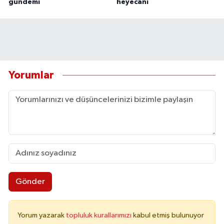
gündemi
heyecanı
Yorumlar
Gönder
Yorum yazarak
topluluk kurallarımızı
kabul etmiş bulunuyor