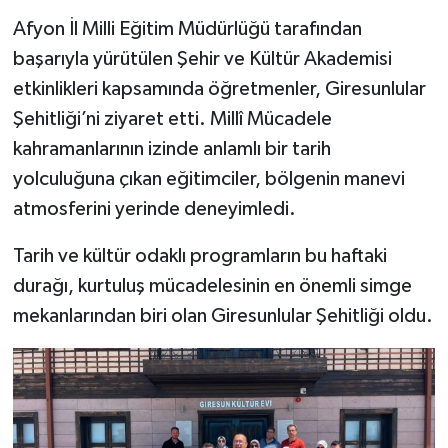
Afyon İl Milli Eğitim Müdürlüğü tarafından
başarıyla yürütülen Şehir ve Kültür Akademisi
etkinlikleri kapsamında öğretmenler, Giresunlular
Şehitliği’ni ziyaret etti. Millî Mücadele
kahramanlarının izinde anlamlı bir tarih
yolculuğuna çıkan eğitimciler, bölgenin manevi
atmosferini yerinde deneyimledi.
Tarih ve kültür odaklı programların bu haftaki
durağı, kurtuluş mücadelesinin en önemli simge
mekanlarından biri olan Giresunlular Şehitliği oldu.