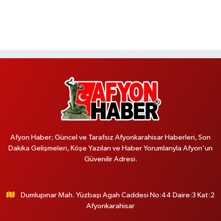
Afyon Haber; Güncel ve Tarafsız Afyonkarahisar Haberleri, Son
Dakika Gelişmeleri, Köşe Yazıları ve Haber Yorumlarıyla Afyon'un
Güvenilir Adresi.
Dumlupınar Mah. Yüzbaşı Agah Caddesi No:44 Daire:3 Kat:2
Afyonkarahisar