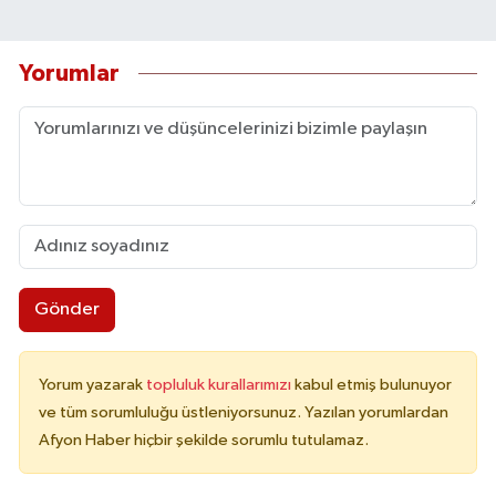
Yorumlar
Gönder
Yorum yazarak
topluluk kurallarımızı
kabul etmiş bulunuyor
ve tüm sorumluluğu üstleniyorsunuz. Yazılan yorumlardan
Afyon Haber hiçbir şekilde sorumlu tutulamaz.