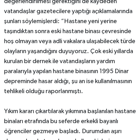
değerlendirilmesi gerektiğini de kaydeden
vatandaşlar gazetecilere yaptığı açıklamalarında
şunları söylemişlerdi: “Hastane yeni yerine
taşındıktan sonra eski hastane binası çevresinde
hoş olmayan veya adli vakalara ulaşabilecek türde
olayların yaşandığını duyuyoruz. Çok eski yıllarda
kurulan bir dernek ile vatandaşların yardım
paralarıyla yapılan hastane binasının 1995 Dinar
depreminde hasar aldığı, şu an ise kullanılmasının
tehlikeli olduğu raporlanmıştı.
Yıkım kararı çıkartılarak yıkımına başlanılan hastane
binaları etrafında bu seferde erkekli bayanlı
öğrenciler gezmeye başladı. Durumdan aşırı