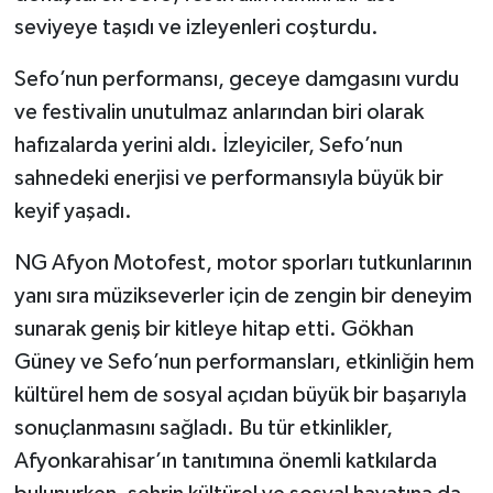
seviyeye taşıdı ve izleyenleri coşturdu.
Sefo’nun performansı, geceye damgasını vurdu
ve festivalin unutulmaz anlarından biri olarak
hafızalarda yerini aldı. İzleyiciler, Sefo’nun
sahnedeki enerjisi ve performansıyla büyük bir
keyif yaşadı.
NG Afyon Motofest, motor sporları tutkunlarının
yanı sıra müzikseverler için de zengin bir deneyim
sunarak geniş bir kitleye hitap etti. Gökhan
Güney ve Sefo’nun performansları, etkinliğin hem
kültürel hem de sosyal açıdan büyük bir başarıyla
sonuçlanmasını sağladı. Bu tür etkinlikler,
Afyonkarahisar’ın tanıtımına önemli katkılarda