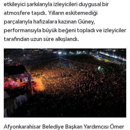
etkileyici şarkılarıyla izleyicileri duygusal bir
atmosfere taşıdı. Yılların eskitemediği
parçalarıyla hafızalara kazınan Güney,
performansıyla büyük beğeni topladı ve izleyiciler
tarafından uzun süre alkışlandı.
Afyonkarahisar Belediye Başkan Yardımcısı Ömer