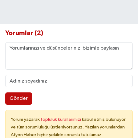
Yorumlar (2)
Gönder
Yorum yazarak
topluluk kurallarımızı
kabul etmiş bulunuyor
ve tüm sorumluluğu üstleniyorsunuz. Yazılan yorumlardan
Afyon Haber hiçbir şekilde sorumlu tutulamaz.