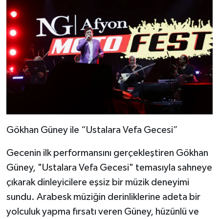
Gökhan Güney ile “Ustalara Vefa Gecesi”
Gecenin ilk performansını gerçekleştiren Gökhan
Güney, "Ustalara Vefa Gecesi" temasıyla sahneye
çıkarak dinleyicilere eşsiz bir müzik deneyimi
sundu. Arabesk müziğin derinliklerine adeta bir
yolculuk yapma fırsatı veren Güney, hüzünlü ve