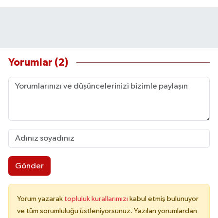
Yorumlar (2)
Gönder
Yorum yazarak
topluluk kurallarımızı
kabul etmiş bulunuyor
ve tüm sorumluluğu üstleniyorsunuz. Yazılan yorumlardan