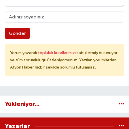
Gönder
Yorum yazarak
topluluk kurallarımızı
kabul etmiş bulunuyor
ve tüm sorumluluğu üstleniyorsunuz. Yazılan yorumlardan
Afyon Haber hiçbir şekilde sorumlu tutulamaz.
Yükleniyor...
Yazarlar