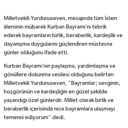
Milletvekili Yurdunuseven, mesajında tüm İslam
âleminin mübarek Kurban Bayramı’nı tebrik
ederek bayramların birlik, beraberlik, kardeşlik ve
dayanışma duygularını güçlendiren müstesna
günler olduğunu ifade etti.
Kurban Bayramı’nın paylaşma, yardımlaşma ve
gönüllere dokunma vesilesi olduğunu belirten
Milletvekili Yurdunuseven, “Bayramlar; sevginin,
hoşgörünün ve kardeşliğin en güzel şekilde
yaşandığı özel günlerdir. Millet olarak birlik ve
beraberlik içerisinde nice bayramlara ulaşmayı
temenni ediyorum” dedi.