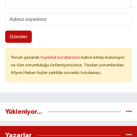
Gönder
Yorum yazarak
topluluk kurallarımızı
kabul etmiş bulunuyor
ve tüm sorumluluğu üstleniyorsunuz. Yazılan yorumlardan
Afyon Haber hiçbir şekilde sorumlu tutulamaz.
Yükleniyor...
Yazarlar