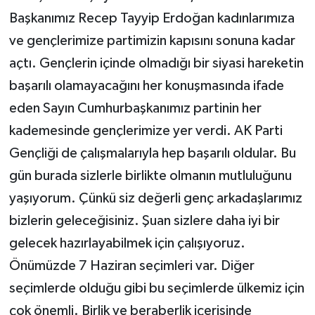
Başkanımız Recep Tayyip Erdoğan kadınlarımıza
ve gençlerimize partimizin kapısını sonuna kadar
açtı. Gençlerin içinde olmadığı bir siyasi hareketin
başarılı olamayacağını her konuşmasında ifade
eden Sayın Cumhurbaşkanımız partinin her
kademesinde gençlerimize yer verdi. AK Parti
Gençliği de çalışmalarıyla hep başarılı oldular. Bu
gün burada sizlerle birlikte olmanın mutluluğunu
yaşıyorum. Çünkü siz değerli genç arkadaşlarımız
bizlerin geleceğisiniz. Şuan sizlere daha iyi bir
gelecek hazırlayabilmek için çalışıyoruz.
Önümüzde 7 Haziran seçimleri var. Diğer
seçimlerde olduğu gibi bu seçimlerde ülkemiz için
çok önemli. Birlik ve beraberlik içerisinde