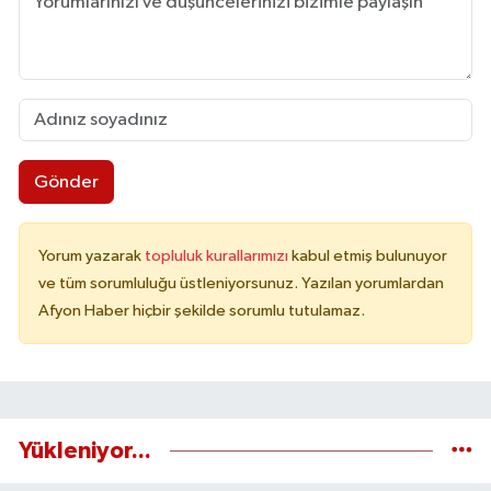
Gönder
Yorum yazarak
topluluk kurallarımızı
kabul etmiş bulunuyor
ve tüm sorumluluğu üstleniyorsunuz. Yazılan yorumlardan
Afyon Haber hiçbir şekilde sorumlu tutulamaz.
Yükleniyor...