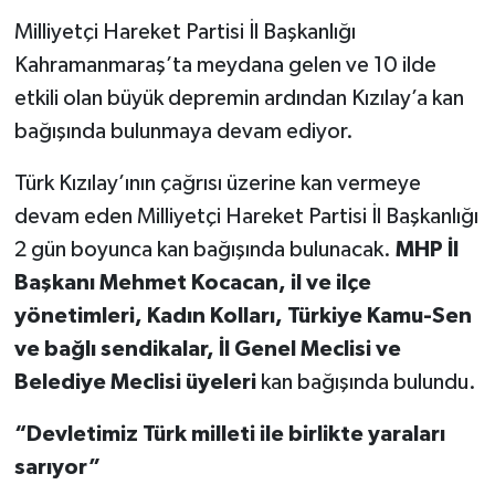
Milliyetçi Hareket Partisi İl Başkanlığı
Kahramanmaraş’ta meydana gelen ve 10 ilde
etkili olan büyük depremin ardından Kızılay’a kan
bağışında bulunmaya devam ediyor.
Türk Kızılay’ının çağrısı üzerine kan vermeye
devam eden Milliyetçi Hareket Partisi İl Başkanlığı
2 gün boyunca kan bağışında bulunacak.
MHP İl
Başkanı Mehmet Kocacan, il ve ilçe
yönetimleri, Kadın Kolları, Türkiye Kamu-Sen
ve bağlı sendikalar, İl Genel Meclisi ve
Belediye Meclisi üyeleri
kan bağışında bulundu.
“Devletimiz Türk milleti ile birlikte yaraları
sarıyor”