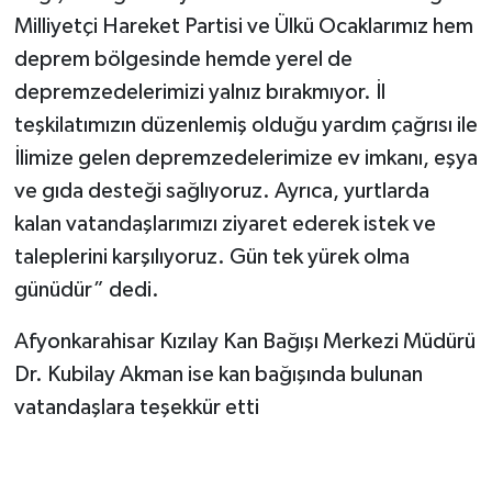
Milliyetçi Hareket Partisi ve Ülkü Ocaklarımız hem
deprem bölgesinde hemde yerel de
depremzedelerimizi yalnız bırakmıyor. İl
teşkilatımızın düzenlemiş olduğu yardım çağrısı ile
İlimize gelen depremzedelerimize ev imkanı, eşya
ve gıda desteği sağlıyoruz. Ayrıca, yurtlarda
kalan vatandaşlarımızı ziyaret ederek istek ve
taleplerini karşılıyoruz. Gün tek yürek olma
günüdür” dedi.
Afyonkarahisar Kızılay Kan Bağışı Merkezi Müdürü
Dr. Kubilay Akman ise kan bağışında bulunan
vatandaşlara teşekkür etti