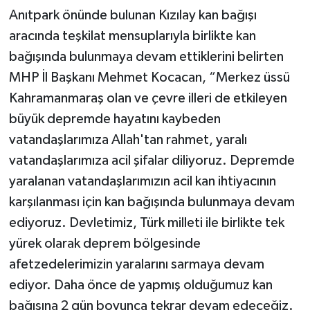
Anıtpark önünde bulunan Kızılay kan bağışı
aracında teşkilat mensuplarıyla birlikte kan
bağışında bulunmaya devam ettiklerini belirten
MHP İl Başkanı Mehmet Kocacan, “Merkez üssü
Kahramanmaraş olan ve çevre illeri de etkileyen
büyük depremde hayatını kaybeden
vatandaşlarımıza Allah'tan rahmet, yaralı
vatandaşlarımıza acil şifalar diliyoruz. Depremde
yaralanan vatandaşlarımızın acil kan ihtiyacının
karşılanması için kan bağışında bulunmaya devam
ediyoruz. Devletimiz, Türk milleti ile birlikte tek
yürek olarak deprem bölgesinde
afetzedelerimizin yaralarını sarmaya devam
ediyor. Daha önce de yapmış olduğumuz kan
bağışına 2 gün boyunca tekrar devam edeceğiz.