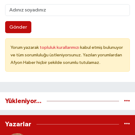
Gönder
Yorum yazarak
topluluk kurallarımızı
kabul etmiş bulunuyor
ve tüm sorumluluğu üstleniyorsunuz. Yazılan yorumlardan
Afyon Haber hiçbir şekilde sorumlu tutulamaz.
Yükleniyor...
Yazarlar