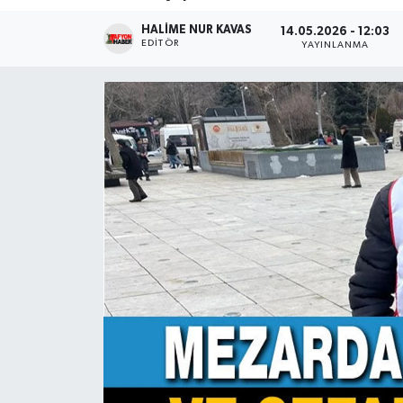
HALIME NUR KAVAS
Magazin
14.05.2026 - 12:03
EDITÖR
YAYINLANMA
Etkinlikler