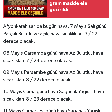
gram madde ele
geçirildi
Afyonkarahisar'da bugün hava, 7 Mayıs Salı günü
Parçalı Bulutlu ve açık, hava sıcaklıkları 3 / 22
derece olacak.
08 Mayıs Çarşamba günü hava Az Bulutlu, hava
sıcaklıkları 7 / 24 derece olacak.
09 Mayıs Perşembe günü hava Az Bulutlu, hava
sıcaklıkları 8 / 22 derece olacak.
10 Mayıs Cuma günü hava Sağanak Yağışlı, hava
sıcaklıkları 8 / 23 derece olacak.
11 Mayıs Cumartesi günü hava Sağanak Yağışlı,