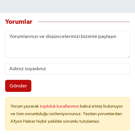
Yorumlar
Gönder
Yorum yazarak
topluluk kurallarımızı
kabul etmiş bulunuyor
ve tüm sorumluluğu üstleniyorsunuz. Yazılan yorumlardan
Afyon Haber hiçbir şekilde sorumlu tutulamaz.