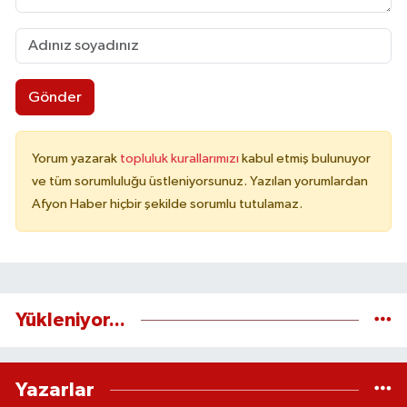
Gönder
Yorum yazarak
topluluk kurallarımızı
kabul etmiş bulunuyor
ve tüm sorumluluğu üstleniyorsunuz. Yazılan yorumlardan
Afyon Haber hiçbir şekilde sorumlu tutulamaz.
Yükleniyor...
Yazarlar