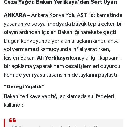
Ceza Yağdı: Bakan Yerlikaya’dan Sert Uyarı
ANKARA
– Ankara Konya Yolu AŞTİ istikametinde
yaşanan ve sosyal medyada büyük tepki çeken bir
olayın ardından İçişleri Bakanlığı harekete geçti.
Düğün konvoyunda yer alan araçların ambulansa
yol vermemesi kamuoyunda infial yaratırken,
İçişleri Bakanı
Ali Yerlikaya
konuyla ilgili kapsamlı
bir açıklama yaparak hem cezai işlemleri duyurdu
hem de yeni yasa tasarısının detaylarını paylaştı.
“Gereği Yapıldı”
Bakan Yerlikaya yaptığı açıklamada şu ifadeleri
kullandı: