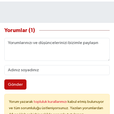
Yorumlar (1)
Gönder
Yorum yazarak
topluluk kurallarımızı
kabul etmiş bulunuyor
ve tüm sorumluluğu üstleniyorsunuz. Yazılan yorumlardan