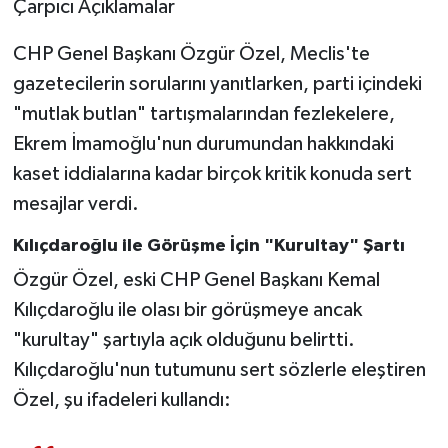
Çarpıcı Açıklamalar
CHP Genel Başkanı Özgür Özel, Meclis'te
gazetecilerin sorularını yanıtlarken, parti içindeki
"mutlak butlan" tartışmalarından fezlekelere,
Ekrem İmamoğlu'nun durumundan hakkındaki
kaset iddialarına kadar birçok kritik konuda sert
mesajlar verdi.
Kılıçdaroğlu ile Görüşme İçin "Kurultay" Şartı
Özgür Özel, eski CHP Genel Başkanı Kemal
Kılıçdaroğlu ile olası bir görüşmeye ancak
"kurultay" şartıyla açık olduğunu belirtti.
Kılıçdaroğlu'nun tutumunu sert sözlerle eleştiren
Özel, şu ifadeleri kullandı: