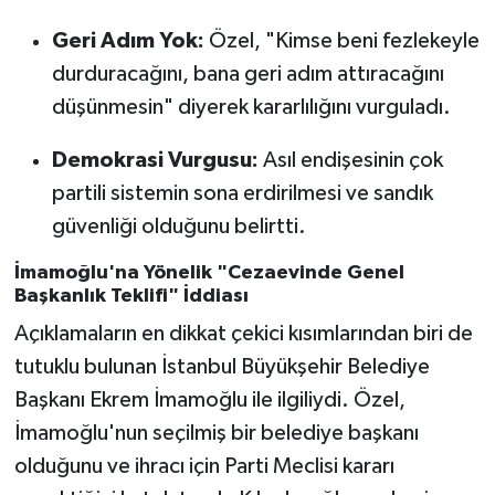
Geri Adım Yok:
Özel, "Kimse beni fezlekeyle
durduracağını, bana geri adım attıracağını
düşünmesin" diyerek kararlılığını vurguladı.
Demokrasi Vurgusu:
Asıl endişesinin çok
partili sistemin sona erdirilmesi ve sandık
güvenliği olduğunu belirtti.
İmamoğlu'na Yönelik "Cezaevinde Genel
Başkanlık Teklifi" İddiası
Açıklamaların en dikkat çekici kısımlarından biri de
tutuklu bulunan İstanbul Büyükşehir Belediye
Başkanı Ekrem İmamoğlu ile ilgiliydi. Özel,
İmamoğlu'nun seçilmiş bir belediye başkanı
olduğunu ve ihracı için Parti Meclisi kararı