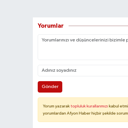
Yorumlar
Gönder
Yorum yazarak
topluluk kurallarımızı
kabul etmi
yorumlardan Afyon Haber hiçbir şekilde sorum