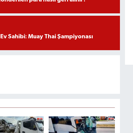
Ev Sahibi: Muay Thai Şampiyonası