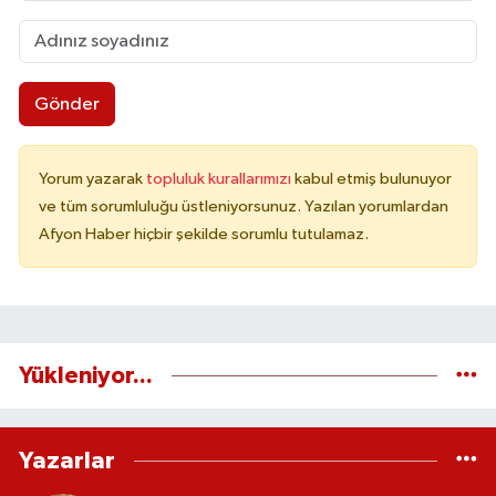
Gönder
Yorum yazarak
topluluk kurallarımızı
kabul etmiş bulunuyor
ve tüm sorumluluğu üstleniyorsunuz. Yazılan yorumlardan
Afyon Haber hiçbir şekilde sorumlu tutulamaz.
Yükleniyor...
Yazarlar