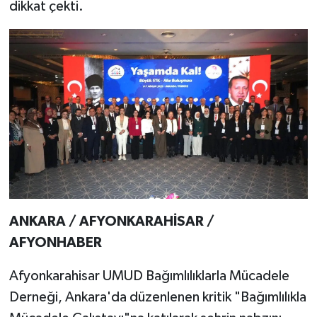
dikkat çekti.
ANKARA / AFYONKARAHİSAR /
AFYONHABER
Afyonkarahisar UMUD Bağımlılıklarla Mücadele
Derneği, Ankara'da düzenlenen kritik "Bağımlılıkla