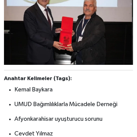
Anahtar Kelimeler (Tags):
Kemal Baykara
UMUD Bağımlılıklarla Mücadele Derneği
Afyonkarahisar uyuşturucu sorunu
Cevdet Yılmaz