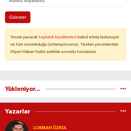
Gönder
Yorum yazarak
topluluk kurallarımızı
kabul etmiş bulunuyor
ve tüm sorumluluğu üstleniyorsunuz. Yazılan yorumlardan
Afyon Haber hiçbir şekilde sorumlu tutulamaz.
Yükleniyor...
Yazarlar
LOKMAN ÖZKUL