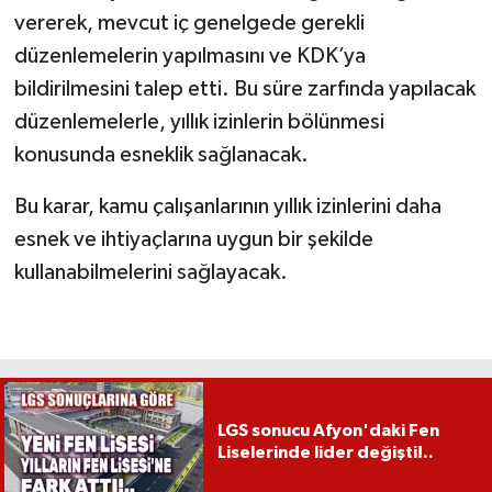
vererek, mevcut iç genelgede gerekli
düzenlemelerin yapılmasını ve KDK’ya
bildirilmesini talep etti. Bu süre zarfında yapılacak
düzenlemelerle, yıllık izinlerin bölünmesi
konusunda esneklik sağlanacak.
Bu karar, kamu çalışanlarının yıllık izinlerini daha
esnek ve ihtiyaçlarına uygun bir şekilde
kullanabilmelerini sağlayacak.
LGS sonucu Afyon'daki Fen
Liselerinde lider değişti!..