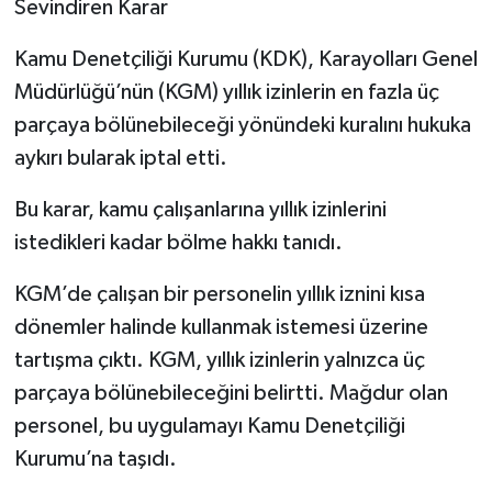
Sevindiren Karar
Kamu Denetçiliği Kurumu (KDK), Karayolları Genel
Müdürlüğü’nün (KGM) yıllık izinlerin en fazla üç
parçaya bölünebileceği yönündeki kuralını hukuka
aykırı bularak iptal etti.
Bu karar, kamu çalışanlarına yıllık izinlerini
istedikleri kadar bölme hakkı tanıdı.
KGM’de çalışan bir personelin yıllık iznini kısa
dönemler halinde kullanmak istemesi üzerine
tartışma çıktı. KGM, yıllık izinlerin yalnızca üç
parçaya bölünebileceğini belirtti. Mağdur olan
personel, bu uygulamayı Kamu Denetçiliği
Kurumu’na taşıdı.