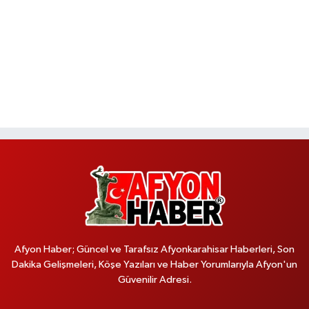
Afyon Haber; Güncel ve Tarafsız Afyonkarahisar Haberleri, Son
Dakika Gelişmeleri, Köşe Yazıları ve Haber Yorumlarıyla Afyon'un
Güvenilir Adresi.