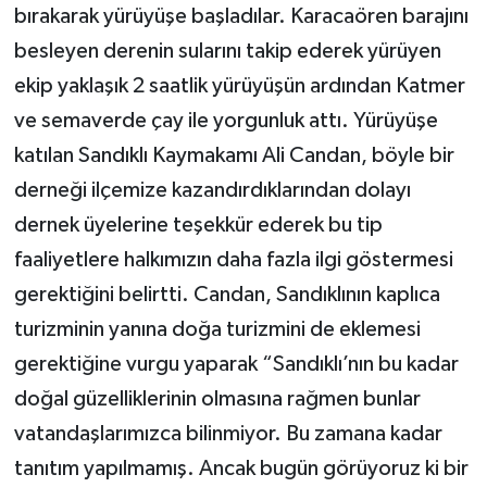
bırakarak yürüyüşe başladılar. Karacaören barajını
besleyen derenin sularını takip ederek yürüyen
ekip yaklaşık 2 saatlik yürüyüşün ardından Katmer
ve semaverde çay ile yorgunluk attı. Yürüyüşe
katılan Sandıklı Kaymakamı Ali Candan, böyle bir
derneği ilçemize kazandırdıklarından dolayı
dernek üyelerine teşekkür ederek bu tip
faaliyetlere halkımızın daha fazla ilgi göstermesi
gerektiğini belirtti. Candan, Sandıklının kaplıca
turizminin yanına doğa turizmini de eklemesi
gerektiğine vurgu yaparak “Sandıklı’nın bu kadar
doğal güzelliklerinin olmasına rağmen bunlar
vatandaşlarımızca bilinmiyor. Bu zamana kadar
tanıtım yapılmamış. Ancak bugün görüyoruz ki bir