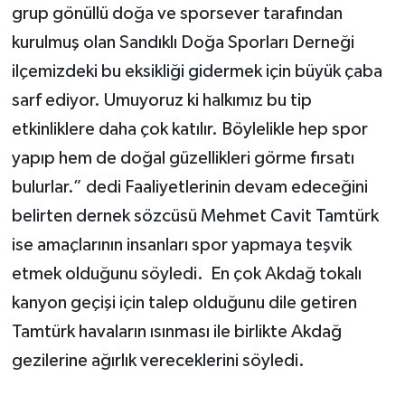
grup gönüllü doğa ve sporsever tarafından
kurulmuş olan Sandıklı Doğa Sporları Derneği
ilçemizdeki bu eksikliği gidermek için büyük çaba
sarf ediyor. Umuyoruz ki halkımız bu tip
etkinliklere daha çok katılır. Böylelikle hep spor
yapıp hem de doğal güzellikleri görme fırsatı
bulurlar.” dedi Faaliyetlerinin devam edeceğini
belirten dernek sözcüsü Mehmet Cavit Tamtürk
ise amaçlarının insanları spor yapmaya teşvik
etmek olduğunu söyledi. En çok Akdağ tokalı
kanyon geçişi için talep olduğunu dile getiren
Tamtürk havaların ısınması ile birlikte Akdağ
gezilerine ağırlık vereceklerini söyledi.