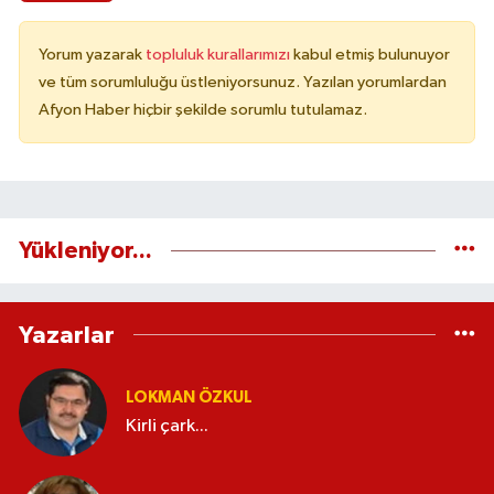
Yorum yazarak
topluluk kurallarımızı
kabul etmiş bulunuyor
ve tüm sorumluluğu üstleniyorsunuz. Yazılan yorumlardan
Afyon Haber hiçbir şekilde sorumlu tutulamaz.
Yükleniyor...
Yazarlar
LOKMAN ÖZKUL
Kirli çark...