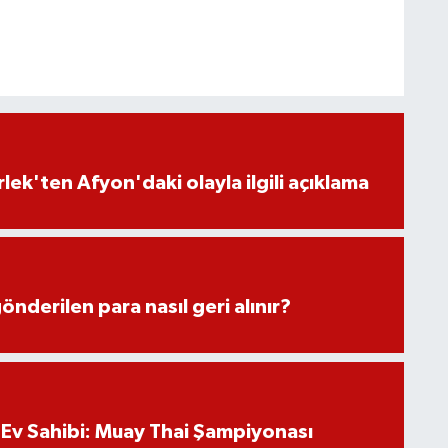
lek'ten Afyon'daki olayla ilgili açıklama
önderilen para nasıl geri alınır?
Ev Sahibi: Muay Thai Şampiyonası