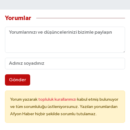
Yorumlar
Gönder
Yorum yazarak
topluluk kurallarımızı
kabul etmiş bulunuyor
ve tüm sorumluluğu üstleniyorsunuz. Yazılan yorumlardan
Afyon Haber hiçbir şekilde sorumlu tutulamaz.