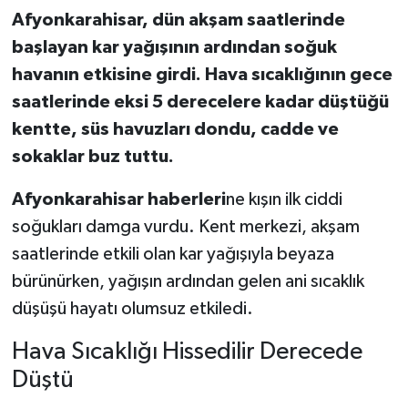
Afyonkarahisar, dün akşam saatlerinde
başlayan kar yağışının ardından soğuk
havanın etkisine girdi. Hava sıcaklığının gece
saatlerinde eksi 5 derecelere kadar düştüğü
kentte, süs havuzları dondu, cadde ve
sokaklar buz tuttu.
Afyonkarahisar haberleri
ne kışın ilk ciddi
soğukları damga vurdu. Kent merkezi, akşam
saatlerinde etkili olan kar yağışıyla beyaza
bürünürken, yağışın ardından gelen ani sıcaklık
düşüşü hayatı olumsuz etkiledi.
Hava Sıcaklığı Hissedilir Derecede
Düştü