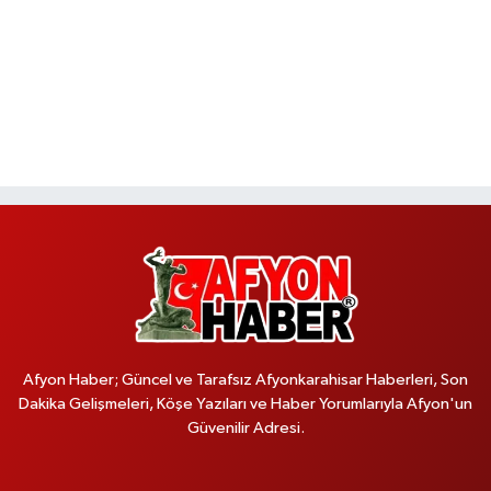
Afyon Haber; Güncel ve Tarafsız Afyonkarahisar Haberleri, Son
Dakika Gelişmeleri, Köşe Yazıları ve Haber Yorumlarıyla Afyon'un
Güvenilir Adresi.