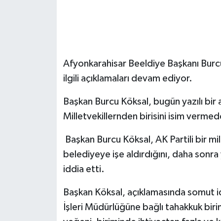
Afyonkarahisar Beeldiye Başkanı Burcu
ilgili açıklamaları devam ediyor.
Başkan Burcu Köksal, bugün yazılı bir 
Milletvekillernden birisini isim vermed
Başkan Burcu Köksal, AK Partili bir mi
belediyeye işe aldırdığını, daha sonra
iddia etti.
Başkan Köksal, açıklamasında somut i
İşleri Müdürlüğüne bağlı tahakkuk birim