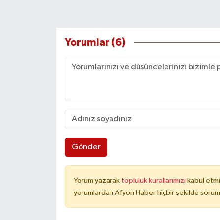
Yorumlar (6)
Gönder
Yorum yazarak
topluluk kurallarımızı
kabul etmi
yorumlardan Afyon Haber hiçbir şekilde sorum