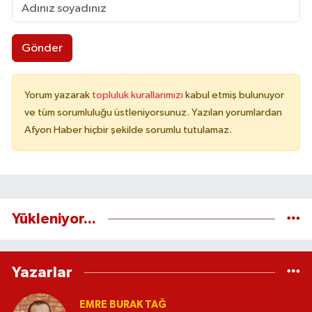
Gönder
Yorum yazarak
topluluk kurallarımızı
kabul etmiş bulunuyor
ve tüm sorumluluğu üstleniyorsunuz. Yazılan yorumlardan
Afyon Haber hiçbir şekilde sorumlu tutulamaz.
Yükleniyor...
Yazarlar
EMRE BURAK TAĞ