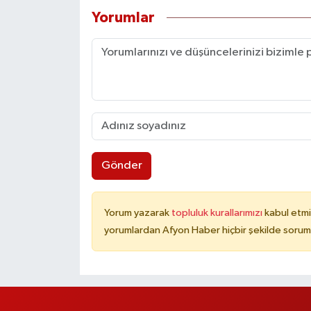
Yorumlar
Gönder
Yorum yazarak
topluluk kurallarımızı
kabul etmi
yorumlardan Afyon Haber hiçbir şekilde sorum