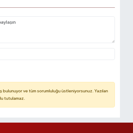
ş bulunuyor ve tüm sorumluluğu üstleniyorsunuz. Yazılan
lu tutulamaz.