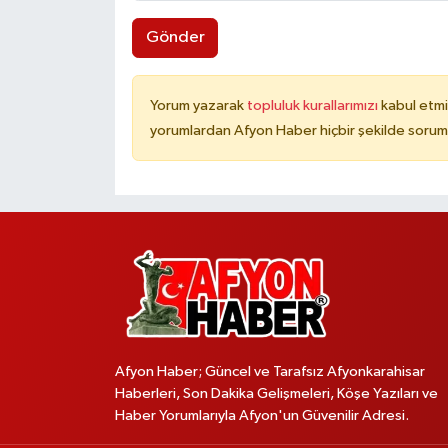
Gönder
Yorum yazarak
topluluk kurallarımızı
kabul etmi
yorumlardan Afyon Haber hiçbir şekilde sorum
Afyon Haber; Güncel ve Tarafsız Afyonkarahisar
Haberleri, Son Dakika Gelişmeleri, Köşe Yazıları ve
Haber Yorumlarıyla Afyon'un Güvenilir Adresi.