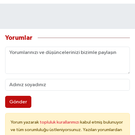
Yorumlar
Gönder
Yorum yazarak
topluluk kurallarımızı
kabul etmiş bulunuyor
ve tüm sorumluluğu üstleniyorsunuz. Yazılan yorumlardan