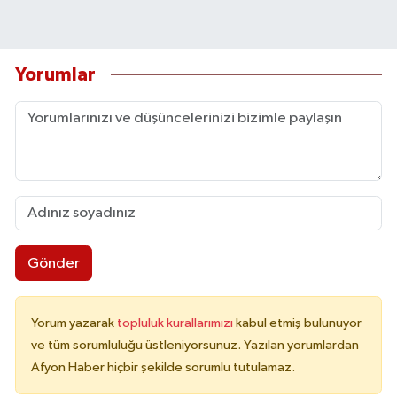
Yorumlar
Gönder
Yorum yazarak
topluluk kurallarımızı
kabul etmiş bulunuyor
ve tüm sorumluluğu üstleniyorsunuz. Yazılan yorumlardan
Afyon Haber hiçbir şekilde sorumlu tutulamaz.