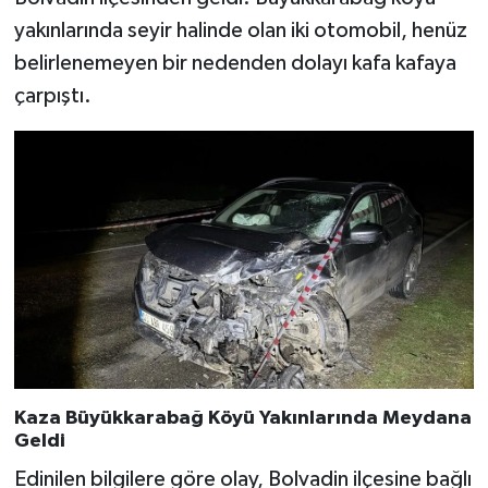
yakınlarında seyir halinde olan iki otomobil, henüz
belirlenemeyen bir nedenden dolayı kafa kafaya
çarpıştı.
Kaza Büyükkarabağ Köyü Yakınlarında Meydana
Geldi
Edinilen bilgilere göre olay, Bolvadin ilçesine bağlı