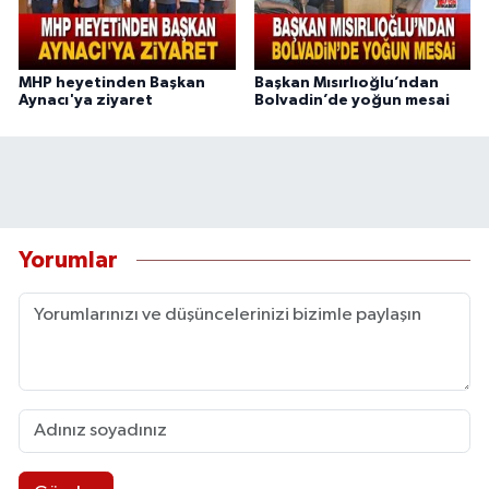
MHP heyetinden Başkan
Başkan Mısırlıoğlu’ndan
Aynacı'ya ziyaret
Bolvadin’de yoğun mesai
Yorumlar