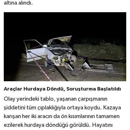
altına alındı.
Araçlar Hurdaya Döndü, Soruşturma Başlatıldı
Olay yerindeki tablo, yaşanan çarpışmanın
şiddetini tüm çıplaklığıyla ortaya koydu. Kazaya
karışan her iki aracın da ön kısımlarının tamamen
ezilerek hurdaya döndüğü görüldü. Hayatını