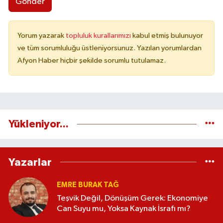
Gönder
Yorum yazarak
topluluk kurallarımızı
kabul etmiş bulunuyor
ve tüm sorumluluğu üstleniyorsunuz. Yazılan yorumlardan
Afyon Haber hiçbir şekilde sorumlu tutulamaz.
Yükleniyor...
Yazarlar
EMRE BURAK TAĞ
Teşvik Değil, Dönüşüm Gerek: Ekonomiye
Can Suyu mu, Yoksa Kaynak İsrafı mı?