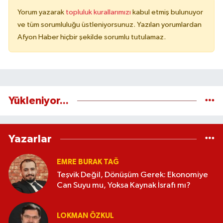
Yorum yazarak
topluluk kurallarımızı
kabul etmiş bulunuyor
ve tüm sorumluluğu üstleniyorsunuz. Yazılan yorumlardan
Afyon Haber hiçbir şekilde sorumlu tutulamaz.
Yükleniyor...
Yazarlar
EMRE BURAK TAĞ
Teşvik Değil, Dönüşüm Gerek: Ekonomiye
Can Suyu mu, Yoksa Kaynak İsrafı mı?
LOKMAN ÖZKUL