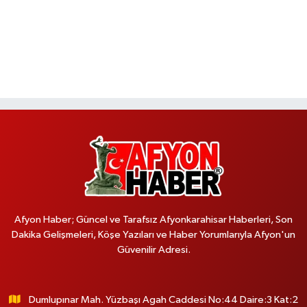
Afyon Haber; Güncel ve Tarafsız Afyonkarahisar Haberleri, Son
Dakika Gelişmeleri, Köşe Yazıları ve Haber Yorumlarıyla Afyon'un
Güvenilir Adresi.
Dumlupınar Mah. Yüzbaşı Agah Caddesi No:44 Daire:3 Kat:2