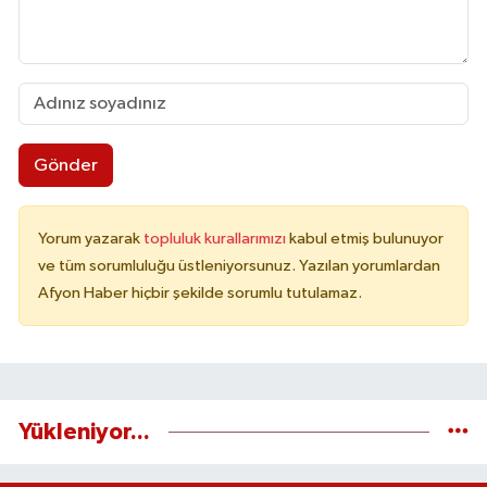
Gönder
Yorum yazarak
topluluk kurallarımızı
kabul etmiş bulunuyor
ve tüm sorumluluğu üstleniyorsunuz. Yazılan yorumlardan
Afyon Haber hiçbir şekilde sorumlu tutulamaz.
Yükleniyor...