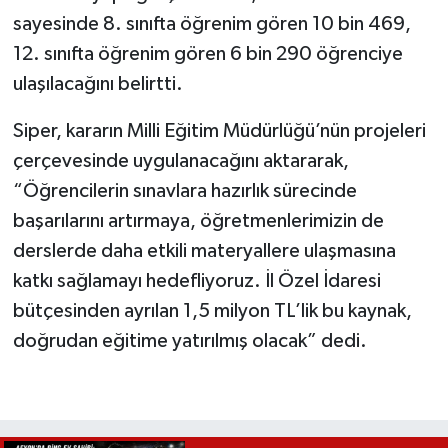
sayesinde 8. sınıfta öğrenim gören 10 bin 469,
12. sınıfta öğrenim gören 6 bin 290 öğrenciye
ulaşılacağını belirtti.
Siper, kararın Milli Eğitim Müdürlüğü’nün projeleri
çerçevesinde uygulanacağını aktararak,
“Öğrencilerin sınavlara hazırlık sürecinde
başarılarını artırmaya, öğretmenlerimizin de
derslerde daha etkili materyallere ulaşmasına
katkı sağlamayı hedefliyoruz. İl Özel İdaresi
bütçesinden ayrılan 1,5 milyon TL’lik bu kaynak,
doğrudan eğitime yatırılmış olacak” dedi.