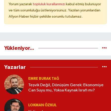
Yorum yazarak
topluluk kurallarımızı
kabul etmiş bulunuyor
ve tüm sorumluluğu üstleniyorsunuz. Yazılan yorumlardan
Afyon Haber hiçbir şekilde sorumlu tutulamaz.
Yükleniyor...
Yazarlar
EMRE BURAK TAĞ
Teşvik Değil, Dönüşüm Gerek: Ekonomiye
Can Suyu mu, Yoksa Kaynak İsrafı mı?
LOKMAN ÖZKUL