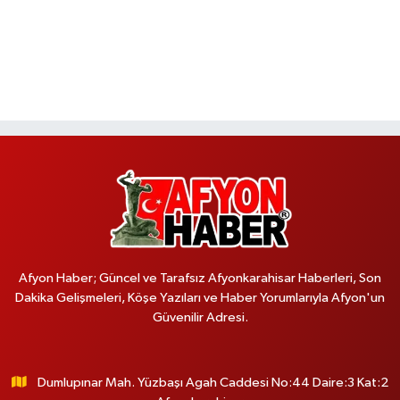
Afyon Haber; Güncel ve Tarafsız Afyonkarahisar Haberleri, Son
Dakika Gelişmeleri, Köşe Yazıları ve Haber Yorumlarıyla Afyon'un
Güvenilir Adresi.
Dumlupınar Mah. Yüzbaşı Agah Caddesi No:44 Daire:3 Kat:2