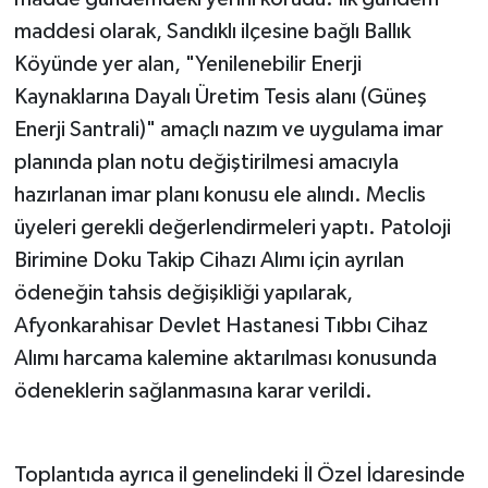
maddesi olarak, Sandıklı ilçesine bağlı Ballık
Köyünde yer alan, "Yenilenebilir Enerji
Kaynaklarına Dayalı Üretim Tesis alanı (Güneş
Enerji Santrali)" amaçlı nazım ve uygulama imar
planında plan notu değiştirilmesi amacıyla
hazırlanan imar planı konusu ele alındı. Meclis
üyeleri gerekli değerlendirmeleri yaptı. Patoloji
Birimine Doku Takip Cihazı Alımı için ayrılan
ödeneğin tahsis değişikliği yapılarak,
Afyonkarahisar Devlet Hastanesi Tıbbı Cihaz
Alımı harcama kalemine aktarılması konusunda
ödeneklerin sağlanmasına karar verildi.
Toplantıda ayrıca il genelindeki İl Özel İdaresinde