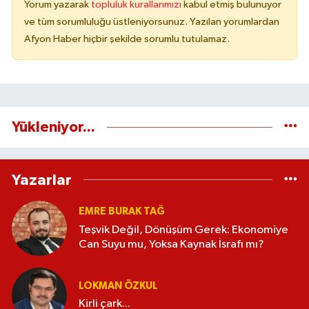
Yorum yazarak
topluluk kurallarımızı
kabul etmiş bulunuyor
ve tüm sorumluluğu üstleniyorsunuz. Yazılan yorumlardan
Afyon Haber hiçbir şekilde sorumlu tutulamaz.
Yükleniyor...
Yazarlar
EMRE BURAK TAĞ
Teşvik Değil, Dönüşüm Gerek: Ekonomiye
Can Suyu mu, Yoksa Kaynak İsrafı mı?
LOKMAN ÖZKUL
Kirli çark...