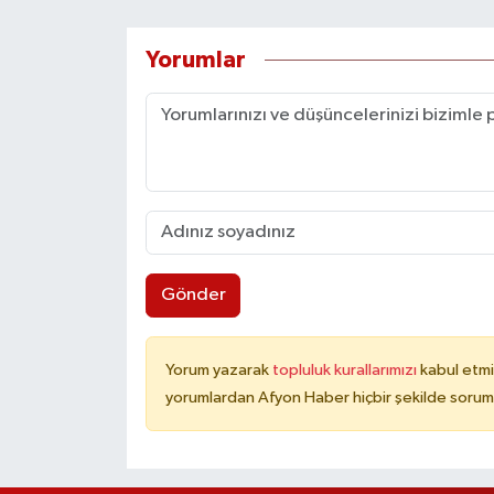
Yorumlar
Gönder
Yorum yazarak
topluluk kurallarımızı
kabul etmi
yorumlardan Afyon Haber hiçbir şekilde sorum