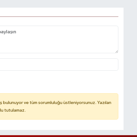
ş bulunuyor ve tüm sorumluluğu üstleniyorsunuz. Yazılan
lu tutulamaz.