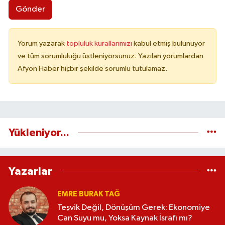
Gönder
Yorum yazarak
topluluk kurallarımızı
kabul etmiş bulunuyor
ve tüm sorumluluğu üstleniyorsunuz. Yazılan yorumlardan
Afyon Haber hiçbir şekilde sorumlu tutulamaz.
Yükleniyor...
Yazarlar
EMRE BURAK TAĞ
Teşvik Değil, Dönüşüm Gerek: Ekonomiye
Can Suyu mu, Yoksa Kaynak İsrafı mı?