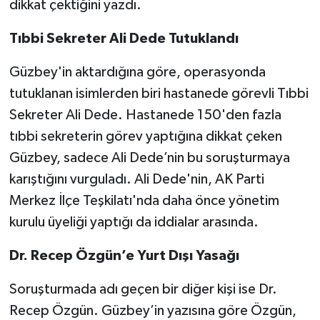
dikkat çektiğini yazdı.
Tıbbi Sekreter Ali Dede Tutuklandı
Güzbey'in aktardığına göre, operasyonda
tutuklanan isimlerden biri hastanede görevli Tıbbi
Sekreter Ali Dede. Hastanede 150'den fazla
tıbbi sekreterin görev yaptığına dikkat çeken
Güzbey, sadece Ali Dede’nin bu soruşturmaya
karıştığını vurguladı. Ali Dede'nin, AK Parti
Merkez İlçe Teşkilatı'nda daha önce yönetim
kurulu üyeliği yaptığı da iddialar arasında.
Dr. Recep Özgün’e Yurt Dışı Yasağı
Soruşturmada adı geçen bir diğer kişi ise Dr.
Recep Özgün. Güzbey’in yazısına göre Özgün,