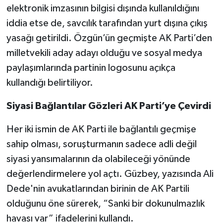
elektronik imzasının bilgisi dışında kullanıldığını
iddia etse de, savcılık tarafından yurt dışına çıkış
yasağı getirildi. Özgün’ün geçmişte AK Parti’den
milletvekili aday adayı olduğu ve sosyal medya
paylaşımlarında partinin logosunu açıkça
kullandığı belirtiliyor.
Siyasi Bağlantılar Gözleri AK Parti’ye Çevirdi
Her iki ismin de AK Parti ile bağlantılı geçmişe
sahip olması, soruşturmanın sadece adli değil
siyasi yansımalarının da olabileceği yönünde
değerlendirmelere yol açtı. Güzbey, yazısında Ali
Dede'nin avukatlarından birinin de AK Partili
olduğunu öne sürerek, “Sanki bir dokunulmazlık
havası var” ifadelerini kullandı.