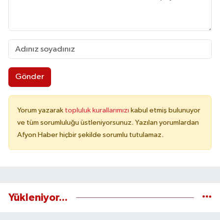
Gönder
Yorum yazarak
topluluk kurallarımızı
kabul etmiş bulunuyor
ve tüm sorumluluğu üstleniyorsunuz. Yazılan yorumlardan
Afyon Haber hiçbir şekilde sorumlu tutulamaz.
Yükleniyor...