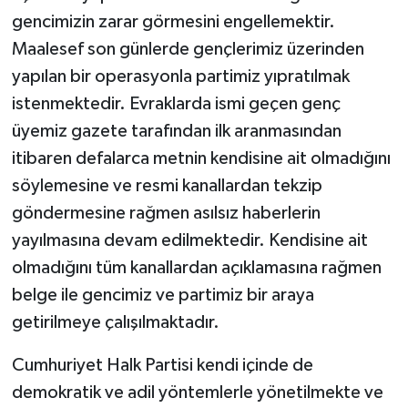
gencimizin zarar görmesini engellemektir.
Maalesef son günlerde gençlerimiz üzerinden
yapılan bir operasyonla partimiz yıpratılmak
istenmektedir. Evraklarda ismi geçen genç
üyemiz gazete tarafından ilk aranmasından
itibaren defalarca metnin kendisine ait olmadığını
söylemesine ve resmi kanallardan tekzip
göndermesine rağmen asılsız haberlerin
yayılmasına devam edilmektedir. Kendisine ait
olmadığını tüm kanallardan açıklamasına rağmen
belge ile gencimiz ve partimiz bir araya
getirilmeye çalışılmaktadır.
Cumhuriyet Halk Partisi kendi içinde de
demokratik ve adil yöntemlerle yönetilmekte ve