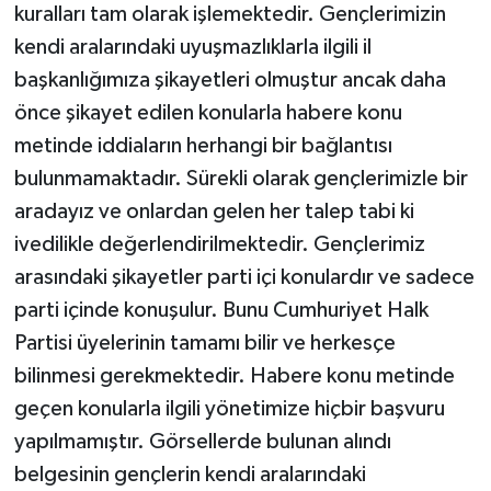
kuralları tam olarak işlemektedir. Gençlerimizin
kendi aralarındaki uyuşmazlıklarla ilgili il
başkanlığımıza şikayetleri olmuştur ancak daha
önce şikayet edilen konularla habere konu
metinde iddiaların herhangi bir bağlantısı
bulunmamaktadır. Sürekli olarak gençlerimizle bir
aradayız ve onlardan gelen her talep tabi ki
ivedilikle değerlendirilmektedir. Gençlerimiz
arasındaki şikayetler parti içi konulardır ve sadece
parti içinde konuşulur. Bunu Cumhuriyet Halk
Partisi üyelerinin tamamı bilir ve herkesçe
bilinmesi gerekmektedir. Habere konu metinde
geçen konularla ilgili yönetimize hiçbir başvuru
yapılmamıştır. Görsellerde bulunan alındı
belgesinin gençlerin kendi aralarındaki