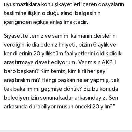
uyuşmazlıklara konu şikayetleri içeren dosyaların
teslimine ilişkin olduğu alındı belgesinin
içeriğinden açıkça anlaşılmaktadır.
Siyasette temiz ve samimi kalmanın derslerini
verdiğini iddia eden zihniyeti, bizim 6 aylık ve
kendilerinin 20 yıllık tüm faaliyetlerini didik didik
araştırmaya davet ediyorum. Var mısın AKP il
baro başkanı? Kim temiz, kim kirli her şeyi
araştıralım mı? Hangi başkan neler yapmış, tek
tek bakalım mı geçmişe dönük? Biz bu konuda
belediyemizin sonuna kadar arkasındayız. Sen
arkasında durabiliyor musun önceki 20 yılın?"