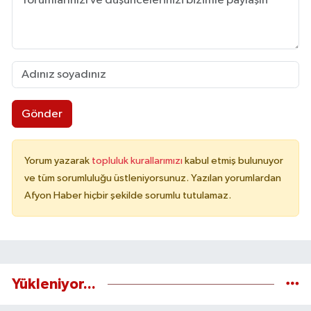
Gönder
Yorum yazarak
topluluk kurallarımızı
kabul etmiş bulunuyor
ve tüm sorumluluğu üstleniyorsunuz. Yazılan yorumlardan
Afyon Haber hiçbir şekilde sorumlu tutulamaz.
Yükleniyor...