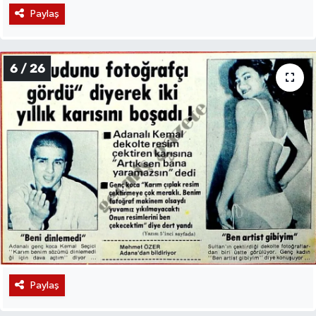
Paylaş
6 / 26
Paylaş