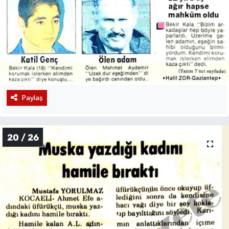
Paylaş
20 / 26