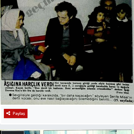
Paylaş