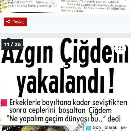
Paylaş
11 / 26