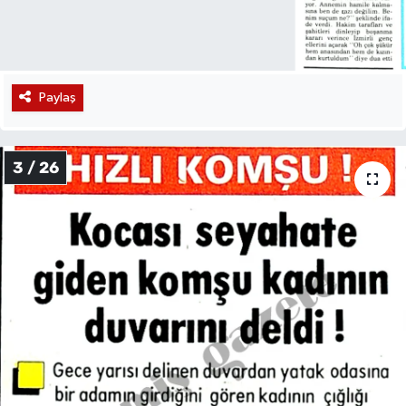
Paylaş
3 / 26