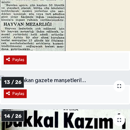
Paylaş
13 / 26
Paylaş
14 / 26